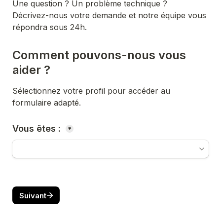
Une question ? Un problème technique ? 

Décrivez-nous votre demande et notre équipe vous 
répondra sous 24h.
Comment pouvons-nous vous 
aider ?
Sélectionnez votre profil pour accéder au 
formulaire adapté.
Vous êtes : 
*
Suivant