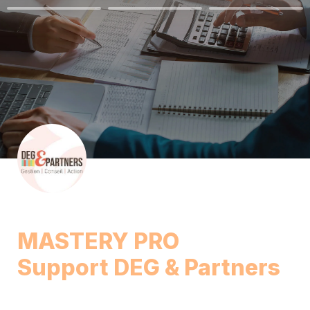
MASTERY PRO

Support DEG & Partners  